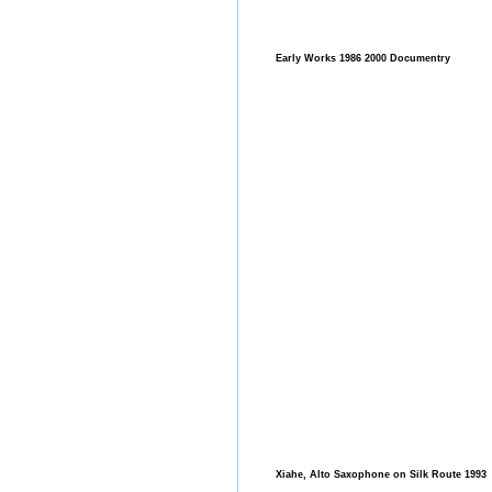
Early Works 1986 2000 Documentry
Xiahe, Alto Saxophone on Silk Route 1993