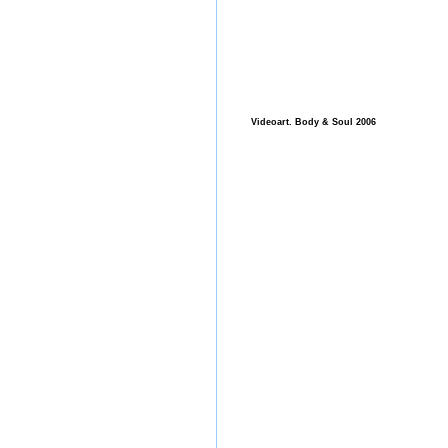
Videoart. Body & Soul 2006